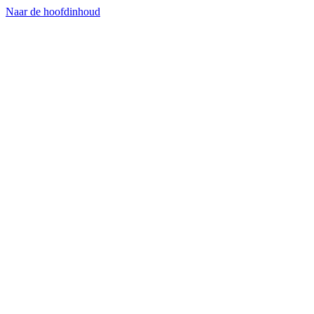
Naar de hoofdinhoud