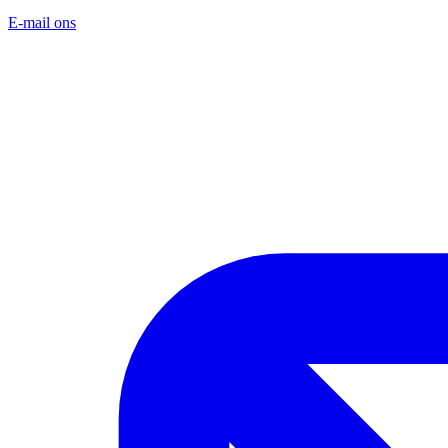
E-mail ons